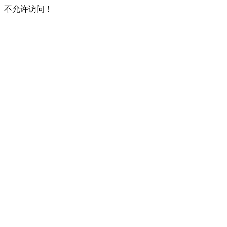
不允许访问！