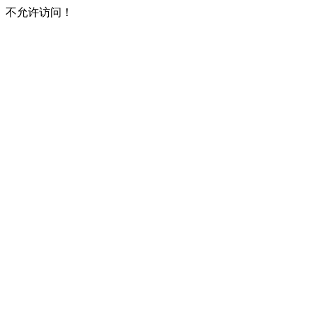
不允许访问！